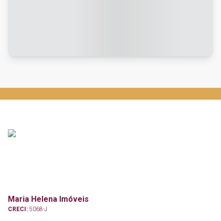
Maria Helena Imóveis
CRECI:
5068-J