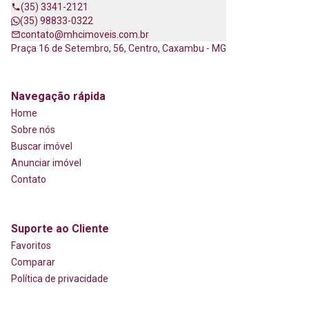
(35) 3341-2121
(35) 98833-0322
contato@mhcimoveis.com.br
Praça 16 de Setembro, 56, Centro, Caxambu - MG
Navegação rápida
Home
Sobre nós
Buscar imóvel
Anunciar imóvel
Contato
Suporte ao Cliente
Favoritos
Comparar
Política de privacidade