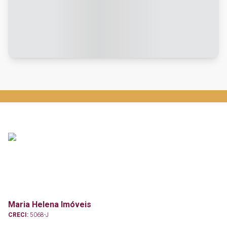
Maria Helena Imóveis
CRECI:
5068-J