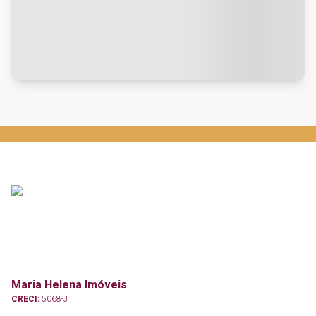
Maria Helena Imóveis
CRECI:
5068-J