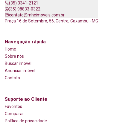
(35) 3341-2121
(35) 98833-0322
contato@mhcimoveis.com.br
Praça 16 de Setembro, 56, Centro, Caxambu - MG
Navegação rápida
Home
Sobre nós
Buscar imóvel
Anunciar imóvel
Contato
Suporte ao Cliente
Favoritos
Comparar
Política de privacidade