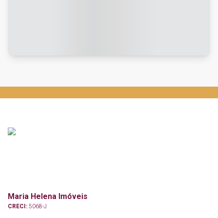
Maria Helena Imóveis
CRECI:
5068-J