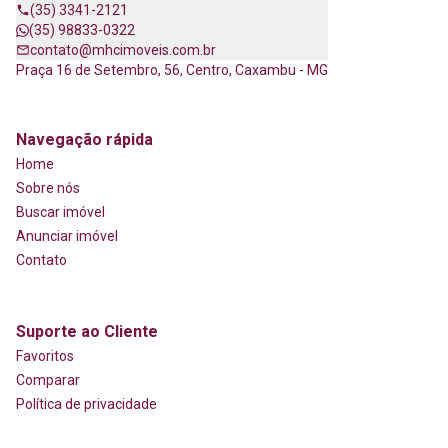
(35) 3341-2121
(35) 98833-0322
contato@mhcimoveis.com.br
Praça 16 de Setembro, 56, Centro, Caxambu - MG
Navegação rápida
Home
Sobre nós
Buscar imóvel
Anunciar imóvel
Contato
Suporte ao Cliente
Favoritos
Comparar
Política de privacidade