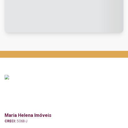
Maria Helena Imóveis
CRECI:
5068-J