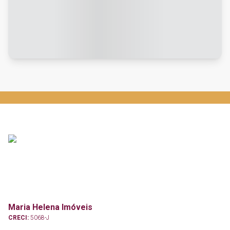
Maria Helena Imóveis
CRECI:
5068-J