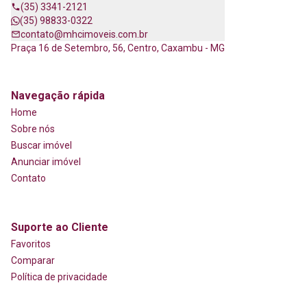
(35) 3341-2121
(35) 98833-0322
contato@mhcimoveis.com.br
Praça 16 de Setembro, 56, Centro, Caxambu - MG
Navegação rápida
Home
Sobre nós
Buscar imóvel
Anunciar imóvel
Contato
Suporte ao Cliente
Favoritos
Comparar
Política de privacidade