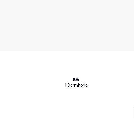
1
Dormitório