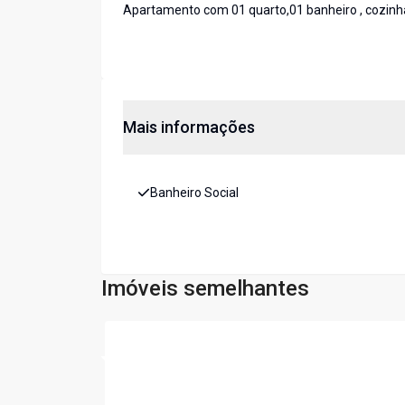
Apartamento com 01 quarto,01 banheiro , cozinh
Mais informações
Banheiro Social
Imóveis semelhantes
Cód:
1839