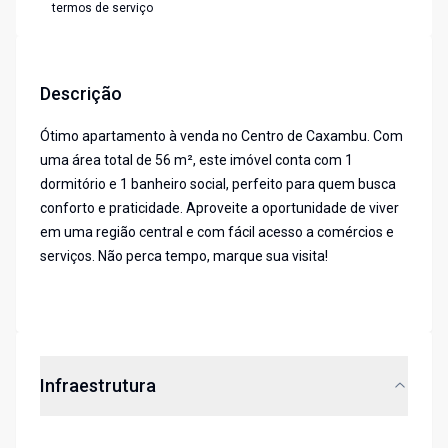
termos de serviço
Descrição
Ótimo apartamento à venda no Centro de Caxambu. Com
uma área total de 56 m², este imóvel conta com 1
dormitório e 1 banheiro social, perfeito para quem busca
conforto e praticidade. Aproveite a oportunidade de viver
em uma região central e com fácil acesso a comércios e
serviços. Não perca tempo, marque sua visita!
Infraestrutura