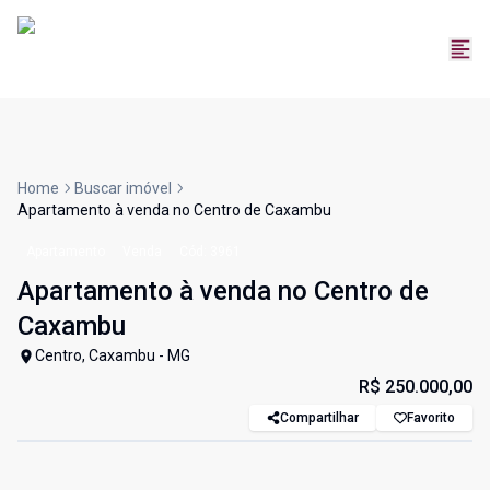
Home
Buscar imóvel
Apartamento à venda no Centro de Caxambu
Apartamento
Venda
Cód:
3961
Apartamento à venda no Centro de
Caxambu
Centro, Caxambu - MG
R$ 250.000,00
Compartilhar
Favorito