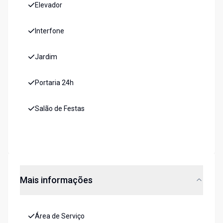
Elevador
Interfone
Jardim
Portaria 24h
Salão de Festas
Mais informações
Área de Serviço