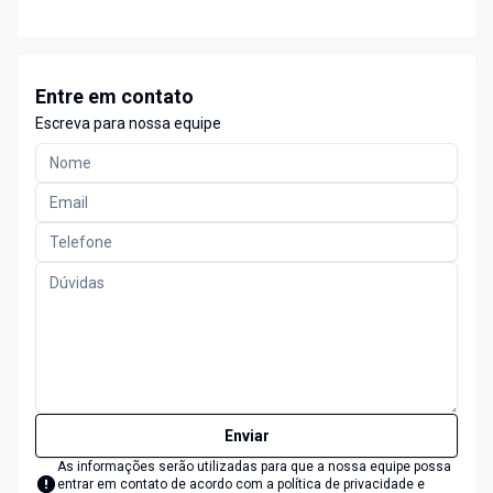
Entre em contato
Escreva para nossa equipe
Enviar
As informações serão utilizadas para que a nossa equipe possa
entrar em contato de acordo com a
política de privacidade e