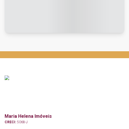
Maria Helena Imóveis
CRECI:
5068-J