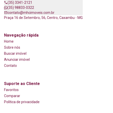
(35) 3341-2121
(35) 98833-0322
contato@mhcimoveis.com.br
Praça 16 de Setembro, 56, Centro, Caxambu - MG
Navegação rápida
Home
Sobre nós
Buscar imóvel
Anunciar imóvel
Contato
Suporte ao Cliente
Favoritos
Comparar
Política de privacidade