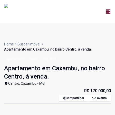
Home
Buscar imóvel
Apartamento em Caxambu, no bairro Centro, à venda.
Apartamento
Venda
Cód:
3621
Apartamento em Caxambu, no bairro
Centro, à venda.
Centro, Caxambu - MG
R$ 170.000,00
Compartilhar
Favorito