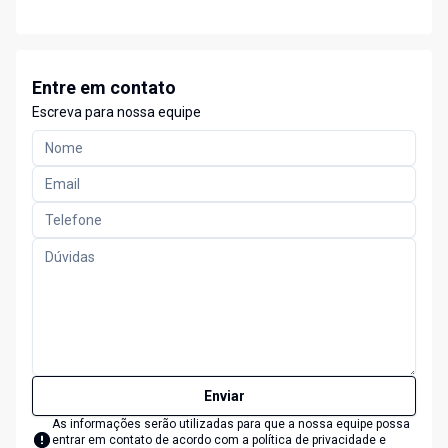
Entre em contato
Escreva para nossa equipe
Enviar
As informações serão utilizadas para que a nossa equipe possa
entrar em contato de acordo com a
política de privacidade e