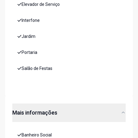
Elevador de Serviço
Interfone
Jardim
Portaria
Salão de Festas
Mais informações
Banheiro Social