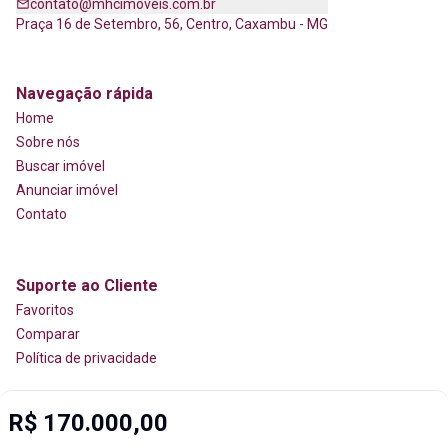
contato@mhcimoveis.com.br
Praça 16 de Setembro, 56, Centro, Caxambu - MG
Navegação rápida
Home
Sobre nós
Buscar imóvel
Anunciar imóvel
Contato
Suporte ao Cliente
Favoritos
Comparar
Política de privacidade
R$ 170.000,00
Imobiliária Certificada: