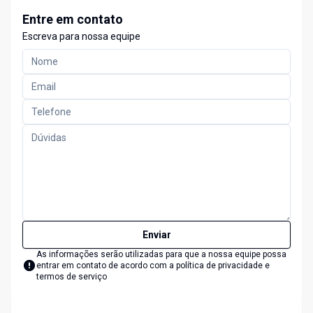
Entre em contato
Escreva para nossa equipe
Enviar
As informações serão utilizadas para que a nossa equipe possa
entrar em contato de acordo com a
política de privacidade e
termos de serviço