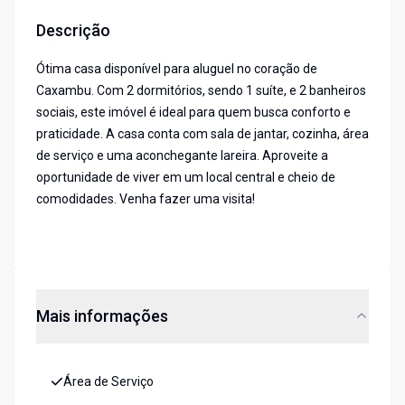
Descrição
Ótima casa disponível para aluguel no coração de
Caxambu. Com 2 dormitórios, sendo 1 suíte, e 2 banheiros
sociais, este imóvel é ideal para quem busca conforto e
praticidade. A casa conta com sala de jantar, cozinha, área
de serviço e uma aconchegante lareira. Aproveite a
oportunidade de viver em um local central e cheio de
comodidades. Venha fazer uma visita!
Mais informações
Área de Serviço