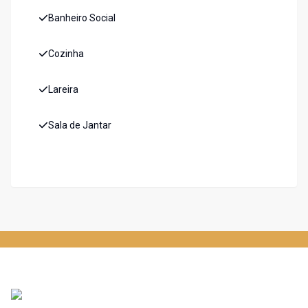
Banheiro Social
Cozinha
Lareira
Sala de Jantar