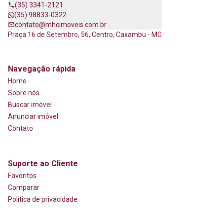
(35) 3341-2121
(35) 98833-0322
contato@mhcimoveis.com.br
Praça 16 de Setembro, 56, Centro, Caxambu - MG
Navegação rápida
Home
Sobre nós
Buscar imóvel
Anunciar imóvel
Contato
Suporte ao Cliente
Favoritos
Comparar
Política de privacidade