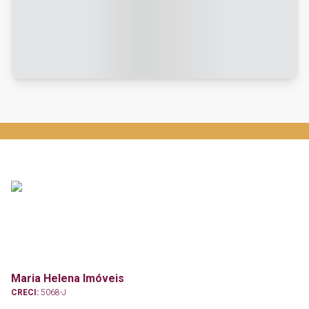
Maria Helena Imóveis
CRECI:
5068-J