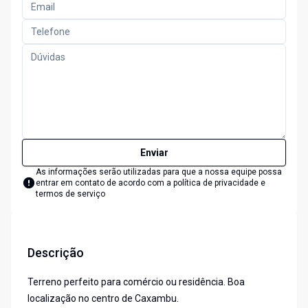
Enviar
As informações serão utilizadas para que a nossa equipe possa
entrar em contato de acordo com a
política de privacidade e
termos de serviço
Descrição
Terreno perfeito para comércio ou residência. Boa
localização no centro de Caxambu.