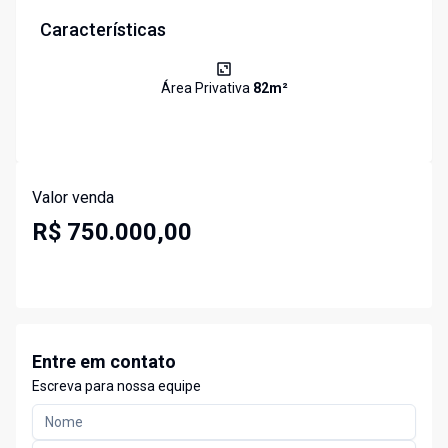
Características
Área Privativa
82
m²
Valor venda
R$ 750.000,00
Entre em contato
Escreva para nossa equipe