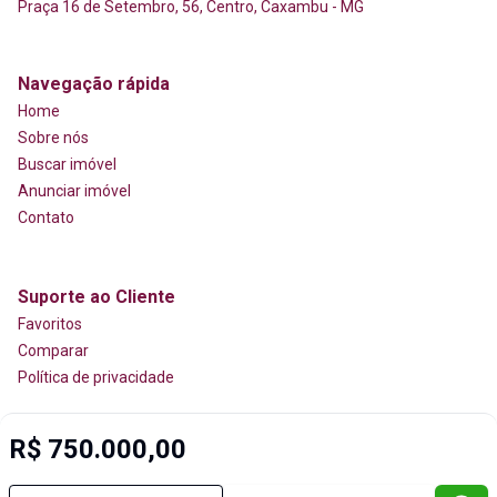
Praça 16 de Setembro, 56, Centro, Caxambu - MG
Navegação rápida
Home
Sobre nós
Buscar imóvel
Anunciar imóvel
Contato
Suporte ao Cliente
Favoritos
Comparar
Política de privacidade
R$ 750.000,00
Imobiliária Certificada:
Selo de Tecnologia Loft