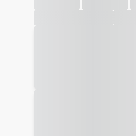
Galeria