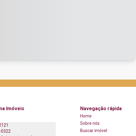
na Imóveis
Navegação rápida
Home
Sobre nós
2121
Buscar imóvel
-0322