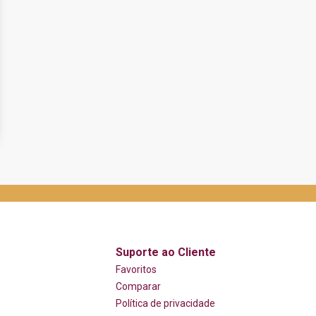
Suporte ao Cliente
Favoritos
Comparar
Política de privacidade